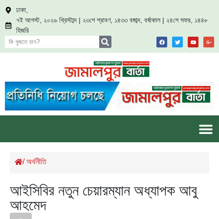
ঢাকা,
৭ই আগস্ট, ২০২৬ খ্রিস্টাব্দ | ২৩শে শ্রাবণ, ১৪৩৩ বঙ্গাব্দ, বর্ষাকাল | ২৪শে সফর, ১৪৪৮
হিজরি
/
অর্থনীতি
আইসিবির নতুন চেয়ারম্যান অধ্যাপক আবু
আহমেদ